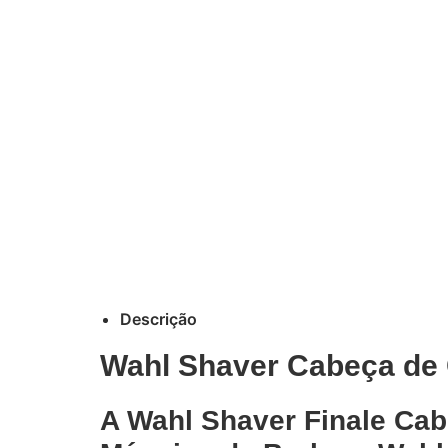
Descrição
Wahl Shaver Cabeça de 
A Wahl Shaver Finale Cab