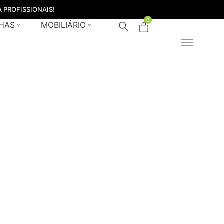
 PROFISSIONAIS!
0
HAS
MOBILIÁRIO