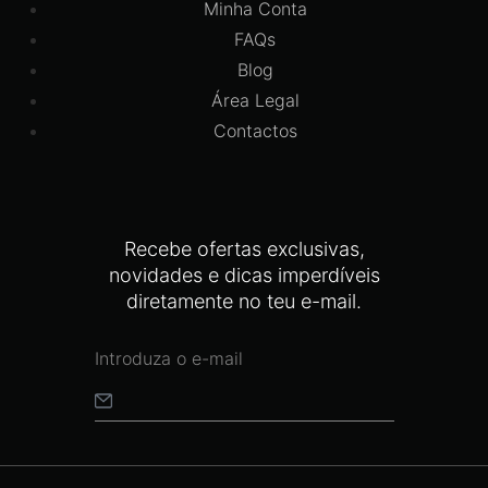
Minha Conta
FAQs
Blog
Área Legal
Contactos
Recebe ofertas exclusivas,
novidades e dicas imperdíveis
diretamente no teu e-mail.