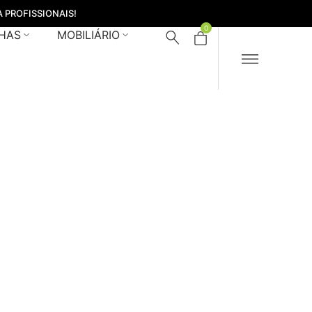
 PROFISSIONAIS!
0
HAS
MOBILIÁRIO