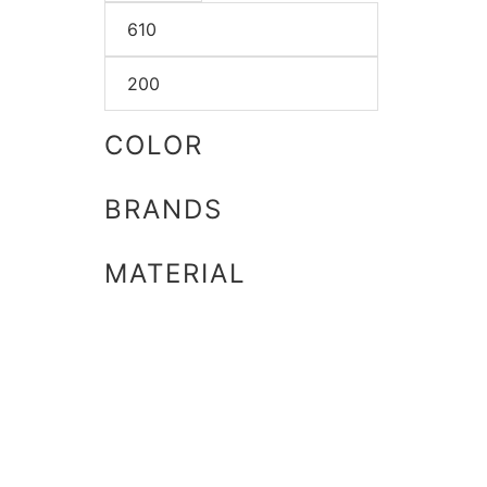
COLOR
BRANDS
MATERIAL