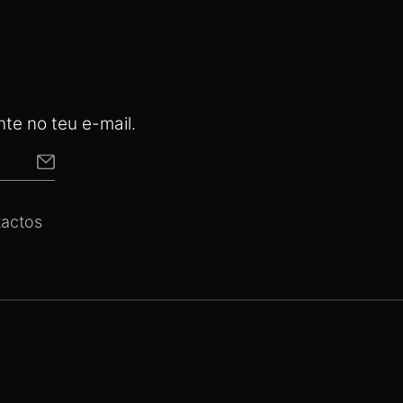
te no teu e-mail.
actos