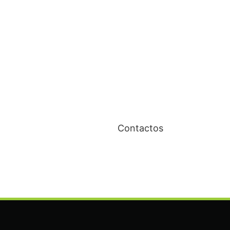
Contactos