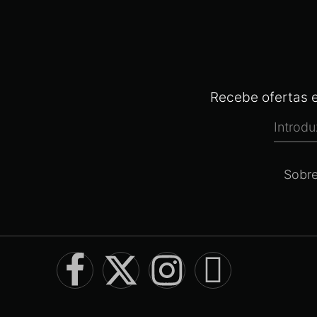
Recebe ofertas e
Sobr