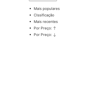
Mais populares
Clssificação
Mais recentes
Por Preço:
Por Preço: