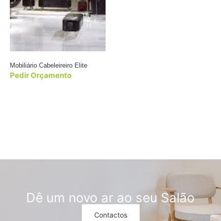
Mobiliário Cabeleireiro Elite
Pedir Orçamento
Dê um novo ar ao seu Salão
Contactos