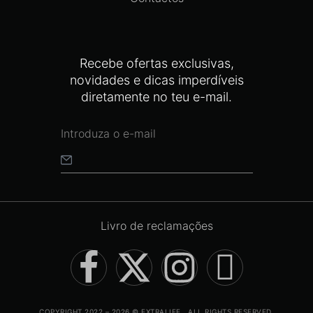
Recebe ofertas exclusivas,
novidades e dicas imperdíveis
diretamente no teu e-mail.
Livro de reclamações
COPYRIGHT 2022 – 2026 © EXTRALIFE . ALL RIGHTS RESERVED.