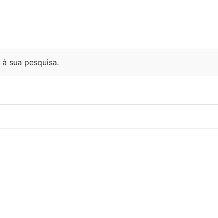
à sua pesquisa.