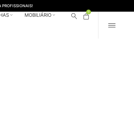
 PROFISSIONAIS!
0
HAS
MOBILIÁRIO