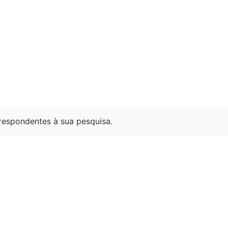
espondentes à sua pesquisa.