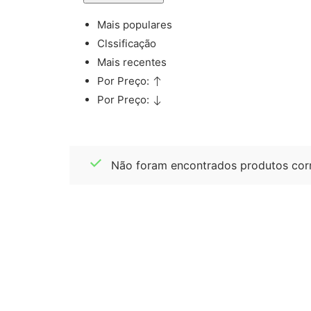
Mais populares
Clssificação
Mais recentes
Por Preço:
Por Preço:
Não foram encontrados produtos corr