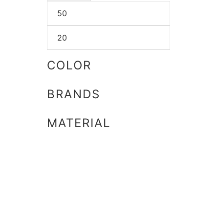
COLOR
BRANDS
MATERIAL