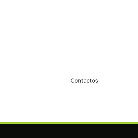
Contactos