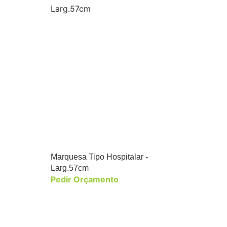
Marquesa Tipo Hospitalar -
Larg.57cm
Pedir Orçamento