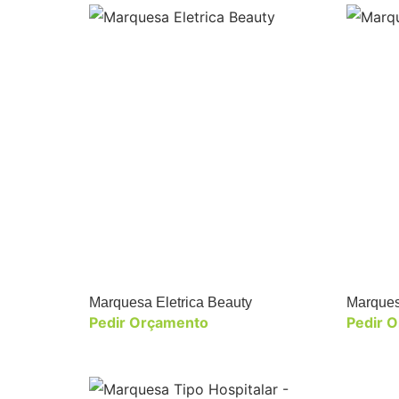
Marquesa Eletrica Beauty
Marquesa
Pedir Orçamento
Pedir 