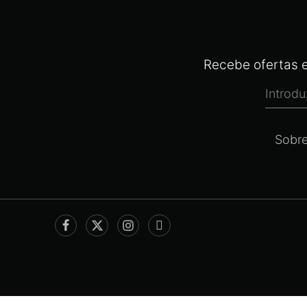
Recebe ofertas e
Sobr