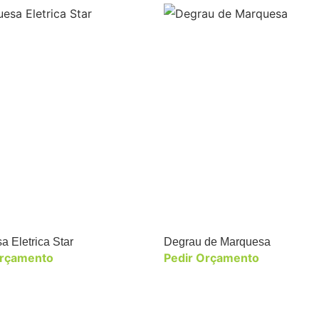
 Eletrica Star
Degrau de Marquesa
Orçamento
Pedir Orçamento