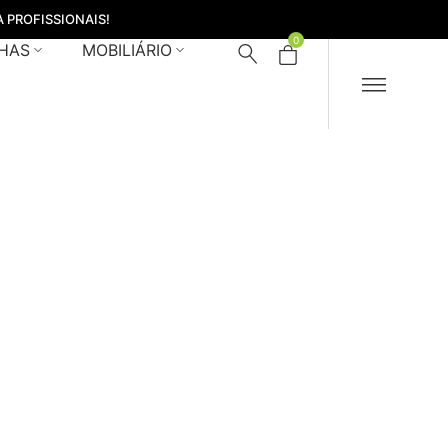
 PROFISSIONAIS!
0
HAS
MOBILIÁRIO