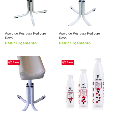
Apoio de Pés para Pedicure
Apoio de Pés para Pedicure
Roxo
Rosa
Pedir Orçamento
Pedir Orçamento
Save
Save