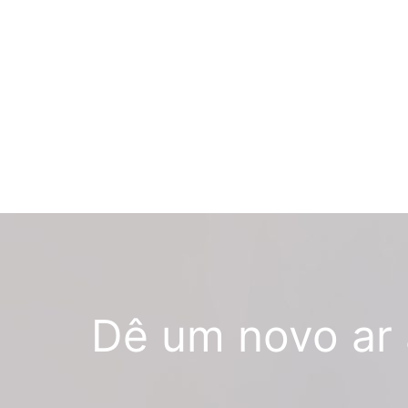
Dê um novo ar 