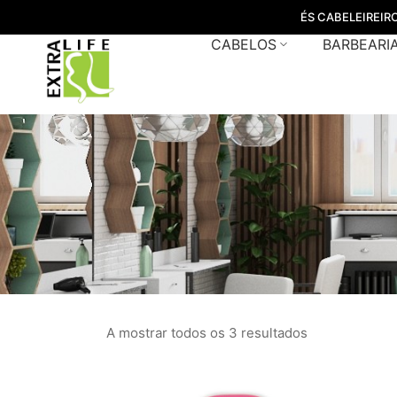
ÉS CABELEIREIR
CABELOS
BARBEARI
A mostrar todos os 3 resultados