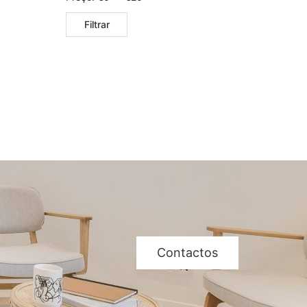
Filtrar
Contactos