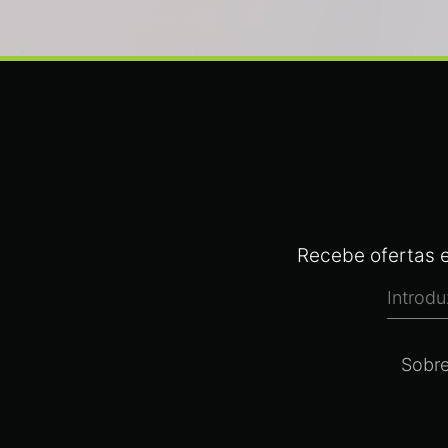
Recebe ofertas e
Sobr