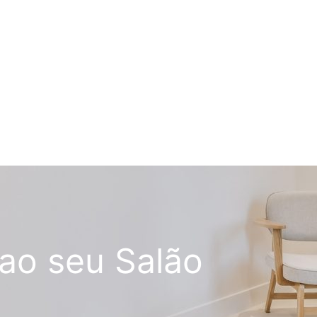
ao seu Salão