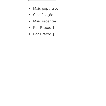
Mais populares
Clssificação
Mais recentes
Por Preço:
Por Preço: