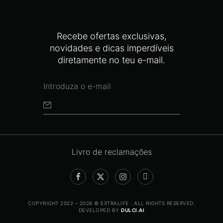
Recebe ofertas exclusivas,
novidades e dicas imperdíveis
diretamente no teu e-mail.
Livro de reclamações
COPYRIGHT 2022 – 2026 © EXTRALIFE . ALL RIGHTS RESERVED.
DEVELOPED BY
DULCI.AI