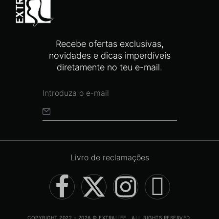
Recebe ofertas exclusivas,
novidades e dicas imperdíveis
diretamente no teu e-mail.
Livro de reclamações
COPYRIGHT 2022 – 2026 © EXTRALIFE . ALL RIGHTS RESERVED.