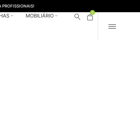
 PROFISSIONAIS!
0
HAS
MOBILIÁRIO