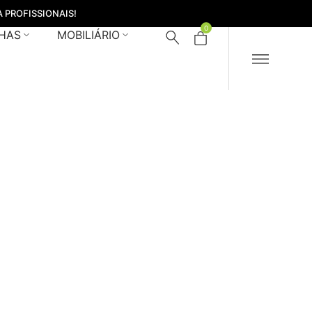
 PROFISSIONAIS!
0
HAS
MOBILIÁRIO