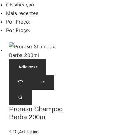
Clssificação
Mais recentes
Por Preço:
Por Preço:
Adicionar
Proraso Shampoo
Barba 200ml
€
10,46
Iva Inc.