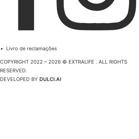
Livro de reclamações
COPYRIGHT 2022 – 2026 © EXTRALIFE . ALL RIGHTS
RESERVED.
DEVELOPED BY
DULCI.AI