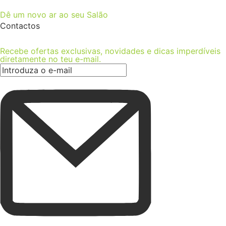
Dê um novo ar ao seu Salão
Contactos
Recebe ofertas exclusivas, novidades e dicas imperdíveis
diretamente no teu e-mail.