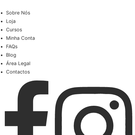
Sobre Nós
Loja
Cursos
Minha Conta
FAQs
Blog
Área Legal
Contactos