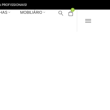
 PROFISSIONAIS!
0
HAS
MOBILIÁRIO