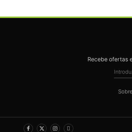
Recebe ofertas e
Sobr