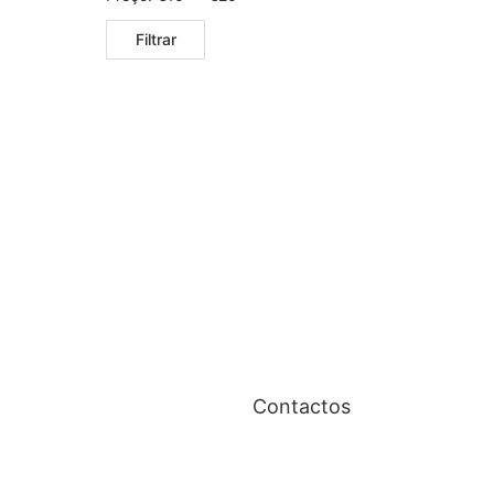
Filtrar
Contactos