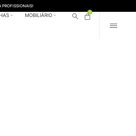
 PROFISSIONAIS!
0
HAS
MOBILIÁRIO