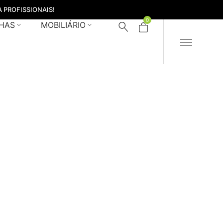
 PROFISSIONAIS!
0
HAS
MOBILIÁRIO