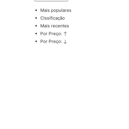
Mais populares
Clssificação
Mais recentes
Por Preço:
Por Preço: