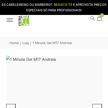
ÉS CABELEIREIRO OU BARBEIRO?
REGISTA-TE
E APROVEITA PREÇOS
ESPECIAIS SÓ PARA PROFISSIONAIS!
0
Home
Loja
1 Minute Gel M17 Andreia
/
/