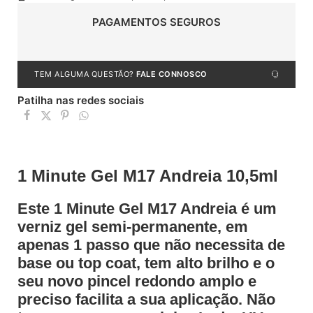
PAGAMENTOS SEGUROS
TEM ALGUMA QUESTÃO?
FALE CONNOSCO
Patilha nas redes sociais
1 Minute Gel M17 Andreia 10,5ml
Este 1 Minute Gel M17 Andreia é um
verniz gel semi-permanente, em
apenas 1 passo que não necessita de
base ou top coat, tem alto brilho e o
seu novo pincel redondo amplo e
preciso facilita a sua aplicação. Não