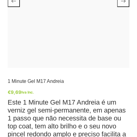
1 Minute Gel M17 Andreia
€
9,69
Iva Inc.
Este 1 Minute Gel M17 Andreia é um
verniz gel semi-permanente, em apenas
1 passo que não necessita de base ou
top coat, tem alto brilho e o seu novo
pincel redondo amplo e preciso facilita a