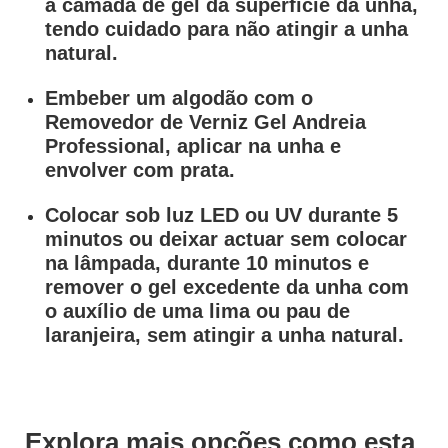
a camada de gel da superfície da unha,
tendo cuidado para não atingir a unha
natural.
Embeber um algodão com o
Removedor de Verniz Gel Andreia
Professional, aplicar na unha e
envolver com prata.
Colocar sob luz LED ou UV durante 5
minutos ou deixar actuar sem colocar
na lâmpada, durante 10 minutos e
remover o gel excedente da unha com
o auxílio de uma lima ou pau de
laranjeira, sem atingir a unha natural.
Explora mais opções como esta