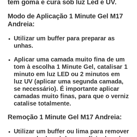
tem goma e cura sob luz Led e UV.
Modo de Aplicação 1 Minute Gel M17
Andreia:
Utilizar um buffer para preparar as
unhas.
Aplicar uma camada muito fina de um
tom à escolha 1 Minute Gel, catalisar 1
minuto em luz LED ou 2 minutos em
luz UV (aplicar uma segunda camada,
se necessário). É importante aplicar
camadas muito finas, para que o verniz
catalise totalmente.
Remoção 1 Minute Gel M17 Andreia:
Utilizar um buffer ou lima para remover