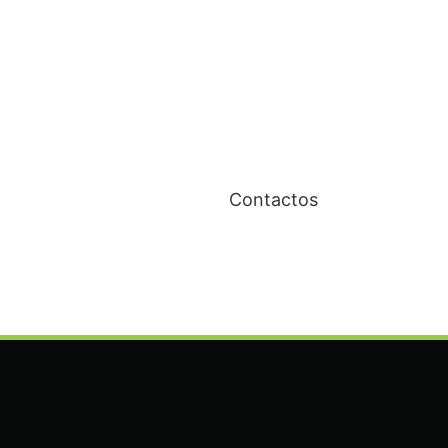
Contactos