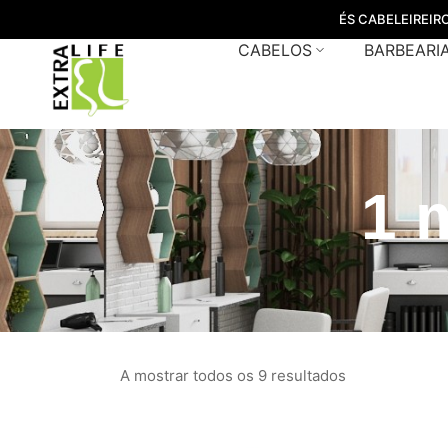
ÉS CABELEIREIR
CABELOS
BARBEARI
1 
A mostrar todos os 9 resultados