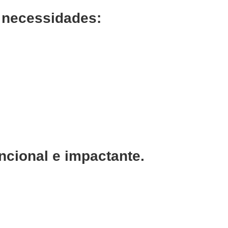
 necessidades:
ncional e impactante
.