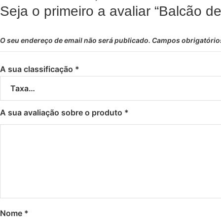
Seja o primeiro a avaliar “Balcão 
O seu endereço de email não será publicado.
Campos obrigatóri
A sua classificação
*
A sua avaliação sobre o produto
*
Nome
*