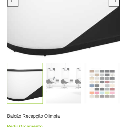
Balcão Recepção Olimpia
Pedir Orçamento