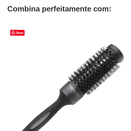
Combina perfeitamente com:
Save
ADICIONAR