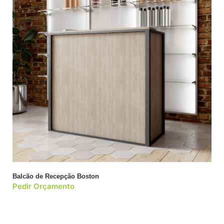
Balcão de Recepção Boston
Pedir Orçamento