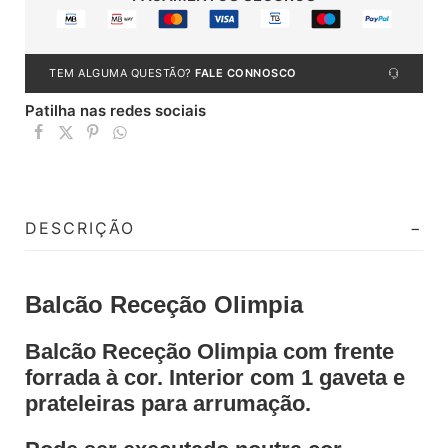
TEM ALGUMA QUESTÃO?
FALE CONNOSCO
Patilha nas redes sociais
DESCRIÇÃO
Balcão Receção Olimpia
Balcão Receção Olimpia com frente
forrada à cor. Interior com 1 gaveta e
prateleiras para arrumação.