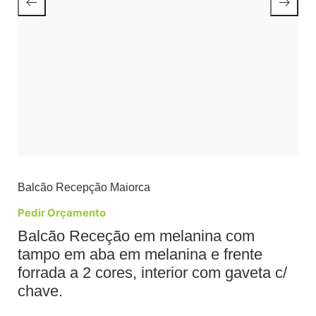
Balcão Recepção Maiorca
Pedir Orçamento
Balcão Receção em melanina com
tampo em aba em melanina e frente
forrada a 2 cores, interior com gaveta c/
chave.