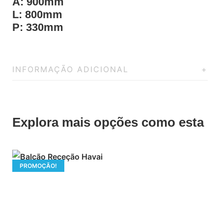
A: 900mm
L: 800mm
P: 330mm
INFORMAÇÃO ADICIONAL
Explora mais opções como esta
PROMOÇÃO!