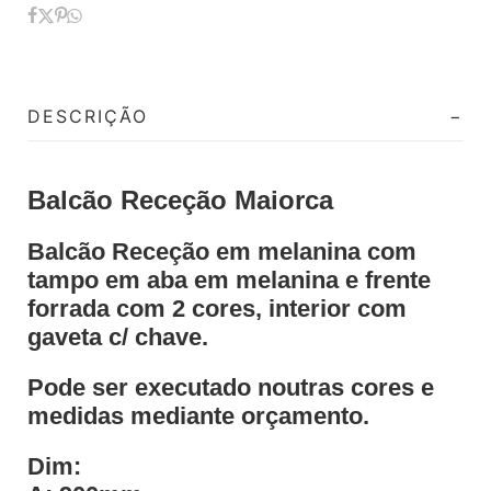
DESCRIÇÃO
Balcão Receção Maiorca
Balcão Receção em melanina com
tampo em aba em melanina e frente
forrada com 2 cores, interior com
gaveta c/ chave.
Pode ser executado noutras cores e
medidas mediante orçamento.
Dim: