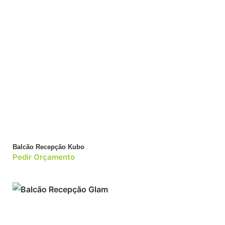
Balcão Recepção Kubo
Pedir Orçamento