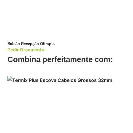
Balcão Recepção Olimpia
Pedir Orçamento
Combina perfeitamente com: