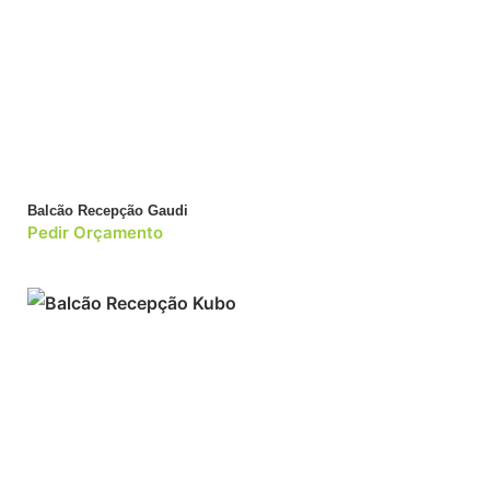
Balcão Recepção Gaudi
Pedir Orçamento