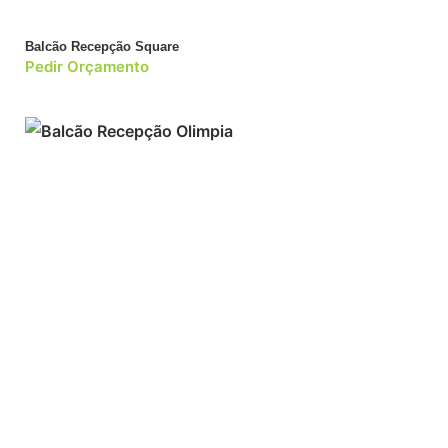
Balcão Recepção Square
Pedir Orçamento