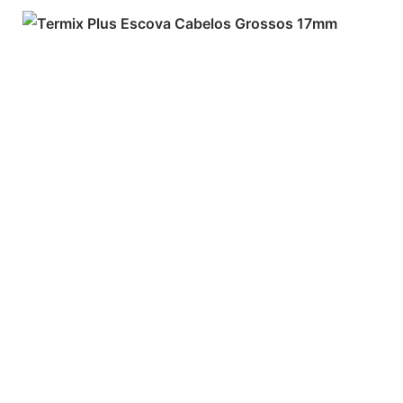
ADICIONAR