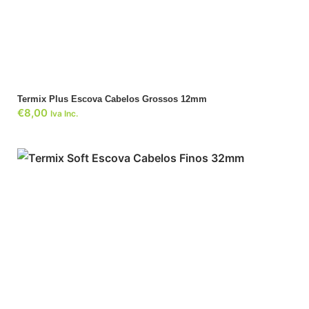
ADICIONAR
Termix Plus Escova Cabelos Grossos 12mm
€
8,00
Iva Inc.