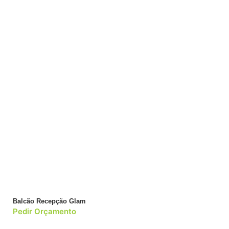
Balcão Recepção Glam
Pedir Orçamento