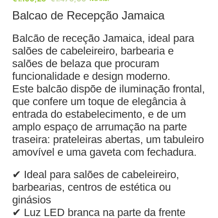
Balcao de Recepção Jamaica
Balcão de receção Jamaica, ideal para
salões de cabeleireiro, barbearia e
salões de belaza que procuram
funcionalidade e design moderno.
Este balcão dispõe de iluminação frontal,
que confere um toque de elegância à
entrada do estabelecimento, e de um
amplo espaço de arrumação na parte
traseira: prateleiras abertas, um tabuleiro
amovível e uma gaveta com fechadura.
✔ Ideal para salões de cabeleireiro,
barbearias, centros de estética ou
ginásios
✔ Luz LED branca na parte da frente