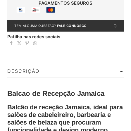
PAGAMENTOS SEGUROS
TEM ALGUMA QUESTÃO?
FALE CONNOSCO
Patilha nas redes sociais
DESCRIÇÃO
Balcao de Recepção Jamaica
Balcão de receção Jamaica, ideal para
salões de cabeleireiro, barbearia e
salões de belaza que procuram
funcionalidade e design moderno.