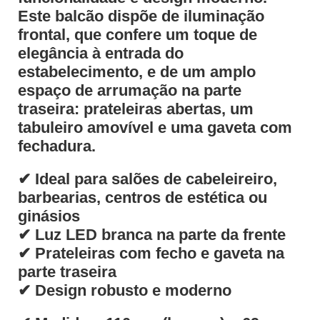
Este balcão dispõe de iluminação
frontal, que confere um toque de
elegância à entrada do
estabelecimento, e de um amplo
espaço de arrumação na parte
traseira: prateleiras abertas, um
tabuleiro amovível e uma gaveta com
fechadura.
✔ Ideal para salões de cabeleireiro,
barbearias, centros de estética ou
ginásios
✔ Luz LED branca na parte da frente
✔ Prateleiras com fecho e gaveta na
parte traseira
✔ Design robusto e moderno