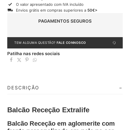
O valor apresentado com IVA incluído
Envios grátis em compras superiores a
50€>
PAGAMENTOS SEGUROS
TEM ALGUMA QUESTÃO?
FALE CONNOSCO
Patilha nas redes sociais
DESCRIÇÃO
Balcão Receção Extralife
Balcão Receção em aglomerite com