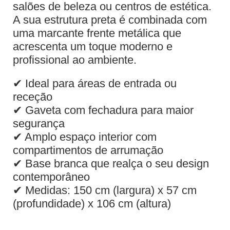
salões de beleza ou centros de estética.
A sua estrutura preta é combinada com
uma marcante frente metálica que
acrescenta um toque moderno e
profissional ao ambiente.
✔ Ideal para áreas de entrada ou
receção
✔ Gaveta com fechadura para maior
segurança
✔ Amplo espaço interior com
compartimentos de arrumação
✔ Base branca que realça o seu design
contemporâneo
✔ Medidas: 150 cm (largura) x 57 cm
(profundidade) x 106 cm (altura)