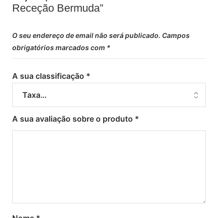
Receção Bermuda”
O seu endereço de email não será publicado.
Campos
obrigatórios marcados com
*
A sua classificação
*
A sua avaliação sobre o produto
*