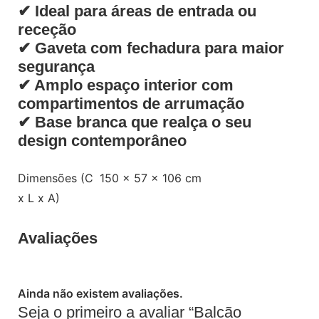
✔ Ideal para áreas de entrada ou
receção
✔ Gaveta com fechadura para maior
segurança
✔ Amplo espaço interior com
compartimentos de arrumação
✔ Base branca que realça o seu
design contemporâneo
Dimensões (C
150 × 57 × 106 cm
x L x A)
Avaliações
Ainda não existem avaliações.
Seja o primeiro a avaliar “Balcão