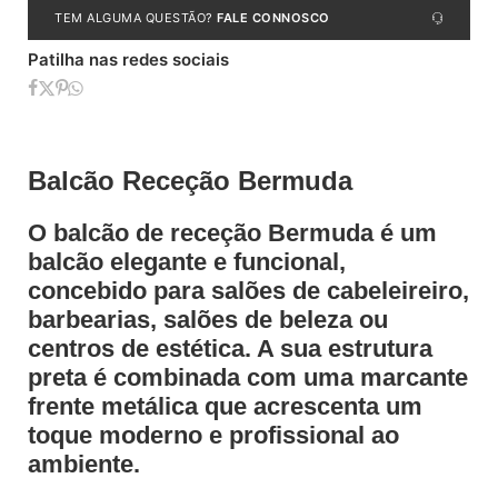
TEM ALGUMA QUESTÃO?
FALE CONNOSCO
Patilha nas redes sociais
Balcão Receção Bermuda
O balcão de receção Bermuda é um
balcão elegante e funcional,
concebido para salões de cabeleireiro,
barbearias, salões de beleza ou
centros de estética. A sua estrutura
preta é combinada com uma marcante
frente metálica que acrescenta um
toque moderno e profissional ao
ambiente.