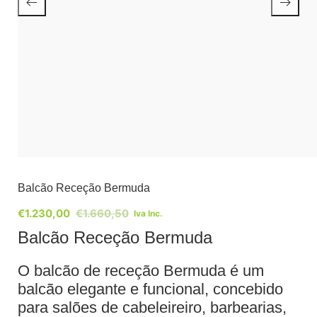
Balcão Receção Bermuda
€
1.230,00
€
1.660,50
Iva Inc.
Balcão Receção Bermuda
O balcão de receção Bermuda é um
balcão elegante e funcional, concebido
para salões de cabeleireiro, barbearias,