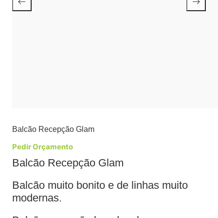
Balcão Recepção Glam
Pedir Orçamento
Balcão Recepção Glam
Balcão muito bonito e de linhas muito
modernas.