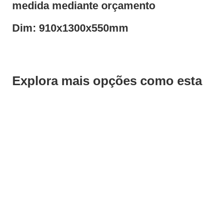
medida mediante orçamento
Dim: 910x1300x550mm
Explora mais opções como esta