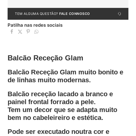
TEM ALGUMA QUESTÃO?
FALE CONNOSCO
Patilha nas redes sociais
Balcão Receção Glam
Balcão Receção Glam muito bonito e
de linhas muito modernas.
Balcão receção lacado a branco e
painel frontal forrado a pele.
Tem um decor que se adapta muito
bem no cabeleireiro e estética.
Pode ser executado noutra cor e