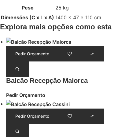
Peso
25 kg
Dimensões (C x L x A)
1400 × 47 × 110 cm
Explora mais opções como esta
Pedir Orçamento
Balcão Recepção Maiorca
Pedir Orçamento
Pedir Orçamento