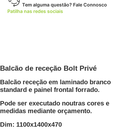
Tem alguma questão?
Fale Connosco
Patilha nas redes sociais
Balcão de receção Bolt Privé
Balcão receção em laminado branco
standard e painel frontal forrado.
Pode ser executado noutras cores e
medidas mediante orçamento.
Dim: 1100x1400x470