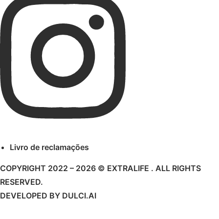
Livro de reclamações
COPYRIGHT 2022 – 2026 © EXTRALIFE . ALL RIGHTS
RESERVED.
DEVELOPED BY
DULCI.AI