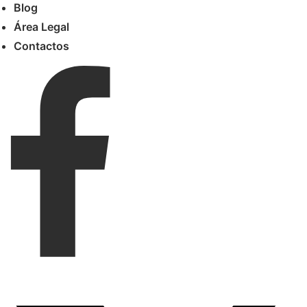
Blog
Área Legal
Contactos