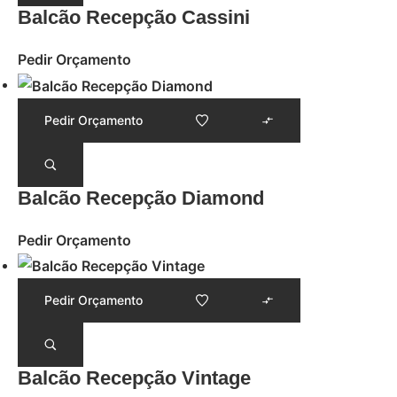
Balcão Recepção Cassini
Pedir Orçamento
Pedir Orçamento
Balcão Recepção Diamond
Pedir Orçamento
Pedir Orçamento
Balcão Recepção Vintage