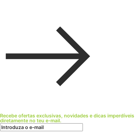
Recebe ofertas exclusivas, novidades e dicas imperdíveis
diretamente no teu e-mail.