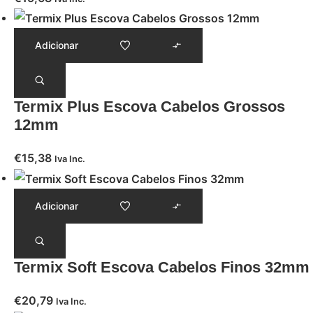
Adicionar
Termix Plus Escova Cabelos Grossos
12mm
€
15,38
Iva Inc.
Adicionar
Termix Soft Escova Cabelos Finos 32mm
€
20,79
Iva Inc.