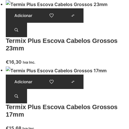
Adicionar
Termix Plus Escova Cabelos Grossos
23mm
€
16,30
Iva Inc.
Adicionar
Termix Plus Escova Cabelos Grossos
17mm
€
15,68
Iva Inc.