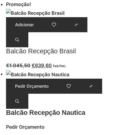
Promoção!
Adicionar
Balcão Recepção Brasil
€
1.045,50
€
639,60
Iva Inc.
Pedir Orçamento
Balcão Recepção Nautica
Pedir Orçamento