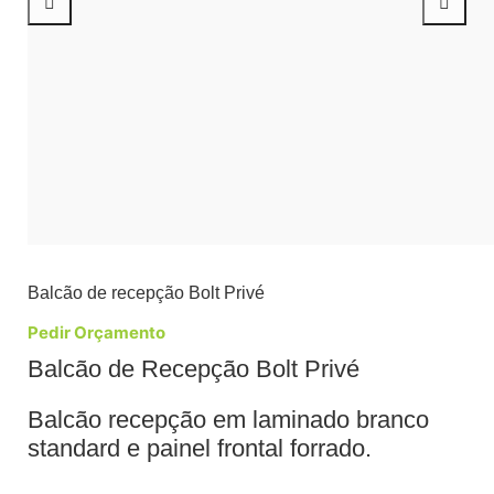
Balcão de recepção Bolt Privé
Pedir Orçamento
Balcão de Recepção Bolt Privé
Balcão recepção em laminado branco
standard e painel frontal forrado.