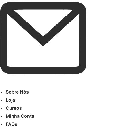
Sobre Nós
Loja
Cursos
Minha Conta
FAQs