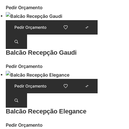
Pedir Orçamento
Pedir Orçamento
Balcão Recepção Gaudi
Pedir Orçamento
Pedir Orçamento
Balcão Recepção Elegance
Pedir Orçamento