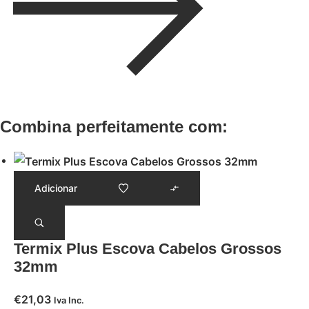
Combina perfeitamente com:
Adicionar
Termix Plus Escova Cabelos Grossos
32mm
€
21,03
Iva Inc.