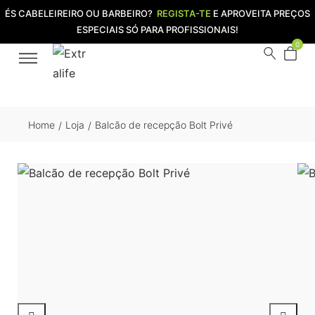
ÉS CABELEIREIRO OU BARBEIRO?
REGISTA-TE
E APROVEITA PREÇOS
ESPECIAIS SÓ PARA PROFISSIONAIS!
0
Home
Loja
Balcão de recepção Bolt Privé
/
/