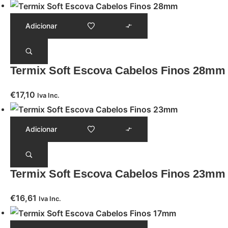
Adicionar
Termix Soft Escova Cabelos Finos 28mm
€
17,10
Iva Inc.
Adicionar
Termix Soft Escova Cabelos Finos 23mm
€
16,61
Iva Inc.