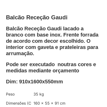
Balcão Receção Gaudi
Balcão Receção Gaudi lacado a
branco com base inox. Frente forrada
de acordo com decor escolhido. O
interior com gaveta e prateleiras para
arrumação.
Pode ser executado noutras cores e
medidas mediante orçamento
Dim: 910x1600x550mm
Peso
35 kg
Dimensões (C
160 × 55 × 91 cm