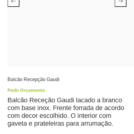
Balcão Recepção Gaudi
Pedir Orçamento
Balcão Receção Gaudi lacado a branco
com base inox. Frente forrada de acordo
com decor escolhido. O interior com
gaveta e prateleiras para arrumação.