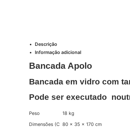
Descrição
Informação adicional
Bancada Apolo
Bancada em vidro com ta
Pode ser executado nout
Peso
18 kg
Dimensões (C
80 × 35 × 170 cm