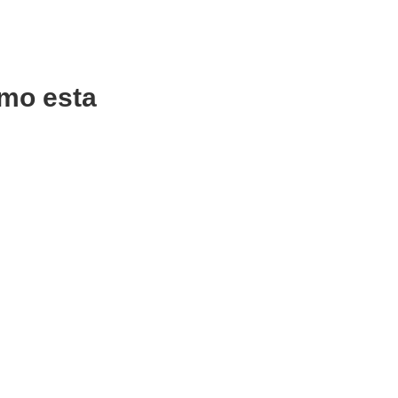
mo esta