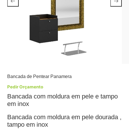
Bancada de Pentear Panamera
Pedir Orçamento
Bancada com moldura em pele e tampo
em inox
Bancada com moldura em pele dourada ,
tampo em inox