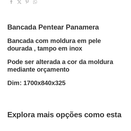
Bancada Pentear Panamera
Bancada com moldura em pele
dourada , tampo em inox
Pode ser alterada a cor da moldura
mediante orçamento
Dim: 1700x840x325
Explora mais opções como esta