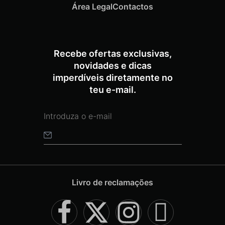
Área Legal
Contactos
Recebe ofertas exclusivas,
novidades e dicas
imperdíveis diretamente no
teu e-mail.
Livro de reclamações