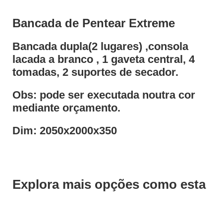
Bancada de Pentear Extreme
Bancada dupla(2 lugares) ,consola
lacada a branco , 1 gaveta central, 4
tomadas, 2 suportes de secador.
Obs: pode ser executada noutra cor
mediante orçamento.
Dim: 2050x2000x350
Explora mais opções como esta