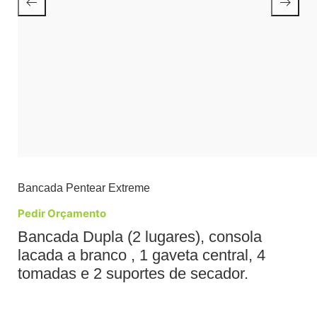
Bancada Pentear Extreme
Pedir Orçamento
Bancada Dupla (2 lugares), consola
lacada a branco , 1 gaveta central, 4
tomadas e 2 suportes de secador.