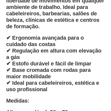
liberdade de movimentos em qualquer
ambiente de trabalho. Ideal para
cabeleireiros, barbearias, salões de
beleza, clínicas de estética e centros
de formação.
✔ Ergonomia avançada para o
cuidado das costas
✔ Regulação em altura com elevação
a gás
✔ Estofo durável e fácil de limpar
✔ Base cromada com rodas para
maior mobilidade
✔ Ideal para cabeleireiros, estética e
uso profissional
Medidas: