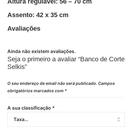
Altura regulável: 56 – 70 cm
Assento: 42 x 35 cm
Avaliações
Ainda não existem avaliações.
Seja o primeiro a avaliar “Banco de Corte
Selkis”
O seu endereço de email não será publicado.
Campos
obrigatórios marcados com
*
A sua classificação
*