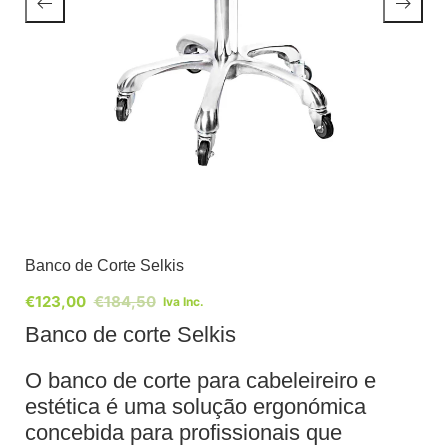
Banco de Corte Selkis
€
123,00
€
184,50
Iva Inc.
Banco de corte Selkis
O banco de corte para cabeleireiro e
estética é uma solução ergonómica
concebida para profissionais que