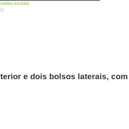
 redes sociais
terior e dois bolsos laterais, com
Adicionar