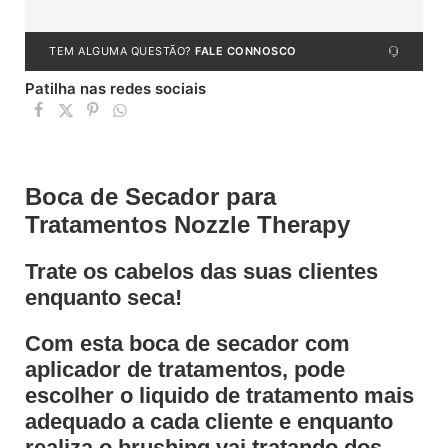
TEM ALGUMA QUESTÃO?
FALE CONNOSCO
Patilha nas redes sociais
Boca de Secador para
Tratamentos Nozzle Therapy
Trate os cabelos das suas clientes
enquanto seca!
Com esta boca de secador com
aplicador de tratamentos, pode
escolher o liquido de tratamento mais
adequado a cada cliente e enquanto
realiza o brushing vai tratando dos