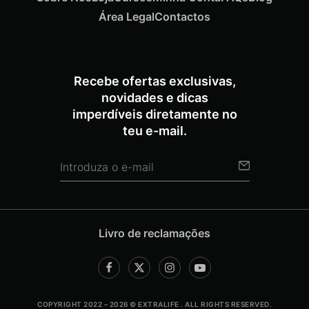
Área Legal
Contactos
Recebe ofertas exclusivas,
novidades e dicas
imperdíveis diretamente no
teu e-mail.
Livro de reclamações
COPYRIGHT 2022 – 2026 © EXTRALIFE . ALL RIGHTS RESERVED.