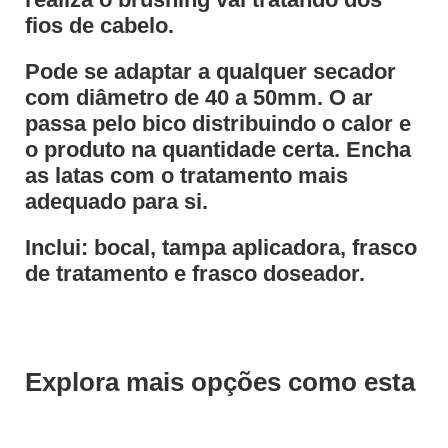
fios de cabelo.
Pode se adaptar a qualquer secador
com diâmetro de 40 a 50mm. O ar
passa pelo bico distribuindo o calor e
o produto na quantidade certa. Encha
as latas com o tratamento mais
adequado para si.
Inclui: bocal, tampa aplicadora, frasco
de tratamento e frasco doseador.
Explora mais opções como esta