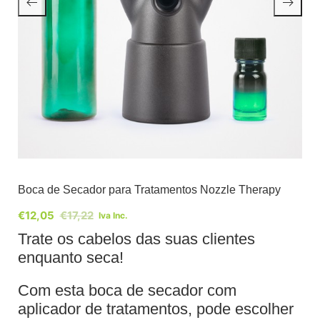
Boca de Secador para Tratamentos Nozzle Therapy
€
12,05
€
17,22
Iva Inc.
Trate os cabelos das suas clientes
enquanto seca!
Com esta boca de secador com
aplicador de tratamentos, pode escolher