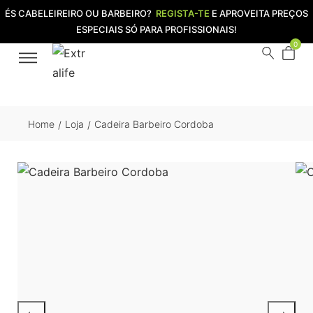
ÉS CABELEIREIRO OU BARBEIRO?
REGISTA-TE
E APROVEITA PREÇOS
ESPECIAIS SÓ PARA PROFISSIONAIS!
0
Home
Loja
Cadeira Barbeiro Cordoba
/
/