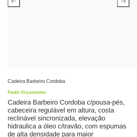
Cadeira Barbeiro Cordoba
Pedir Orçamento
Cadeira Barbeiro Cordoba c/pousa-pés,
cabeceira regulável em altura, costa
reclinável sincronizada, elevação
hidraulica a óleo c/travão, com espumas
de alta densidade para maior