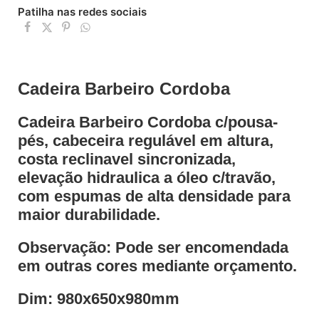
Patilha nas redes sociais
Cadeira Barbeiro Cordoba
Cadeira Barbeiro Cordoba c/pousa-
pés, cabeceira regulável em altura,
costa reclinavel sincronizada,
elevação hidraulica a óleo c/travão,
com espumas de alta densidade para
maior durabilidade.
Observação: Pode ser encomendada
em outras cores mediante orçamento.
Dim: 980x650x980mm