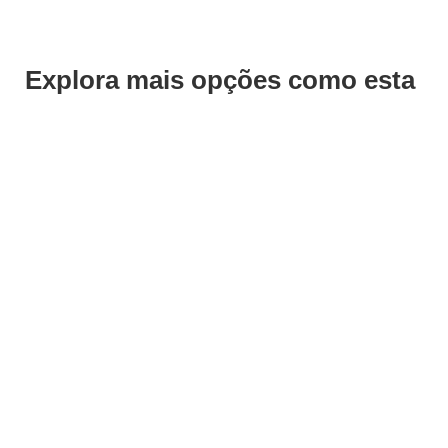
Explora mais opções como esta