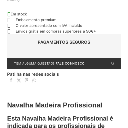
Em stock
Embalamento premium
O valor apresentado com IVA incluído
Envios grátis em compras superiores a
50€>
PAGAMENTOS SEGUROS
TEM ALGUMA QUESTÃO?
FALE CONNOSCO
Patilha nas redes sociais
Navalha Madeira Profissional
Esta Navalha Madeira Profissional é
indicada para os profissionais de