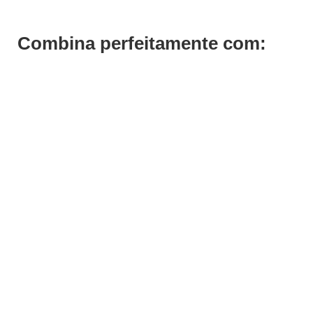
Combina perfeitamente com: