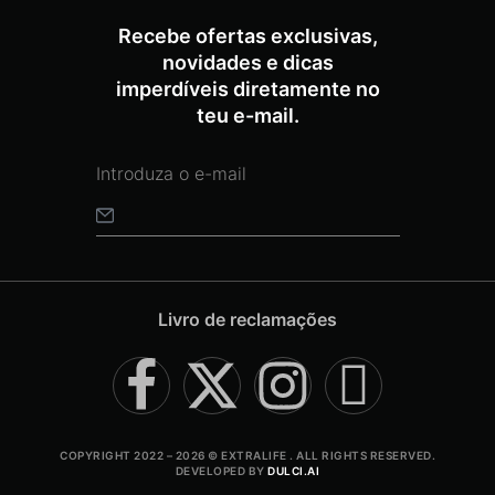
Recebe ofertas exclusivas,
novidades e dicas
imperdíveis diretamente no
teu e-mail.
Livro de reclamações
COPYRIGHT 2022 – 2026 © EXTRALIFE . ALL RIGHTS RESERVED.
DEVELOPED BY
DULCI.AI