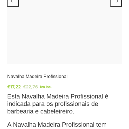
Navalha Madeira Profissional
€
17,22
€
22,76
Iva Inc.
Esta Navalha Madeira Profissional é
indicada para os profissionais de
barbearia e cabeleireiro.
A Navalha Madeira Profissional tem