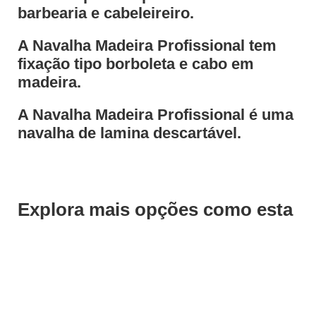
barbearia e cabeleireiro.
A Navalha Madeira Profissional tem
fixação tipo borboleta e cabo em
madeira.
A Navalha Madeira Profissional é uma
navalha de lamina descartável.
Explora mais opções como esta