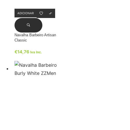
ADICIONAR
Navalha Barbeiro Artisan
Classic
€
14,76
Iva Inc.