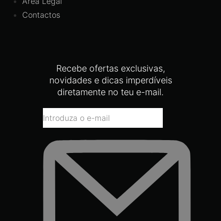
Área Legal
Contactos
Recebe ofertas exclusivas,
novidades e dicas imperdíveis
diretamente no teu e-mail.