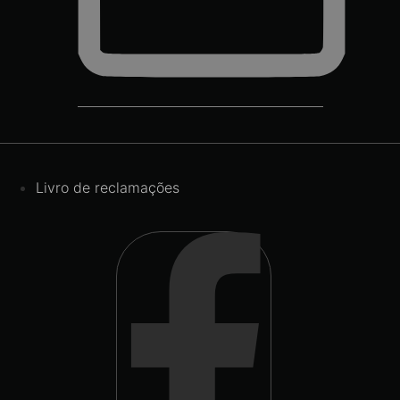
Livro de reclamações