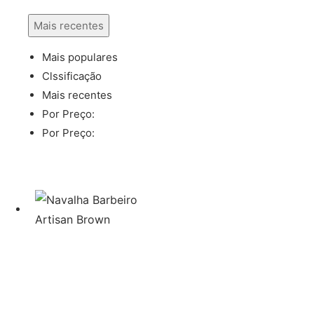
Mais recentes
Mais populares
Clssificação
Mais recentes
Por Preço:
Por Preço: