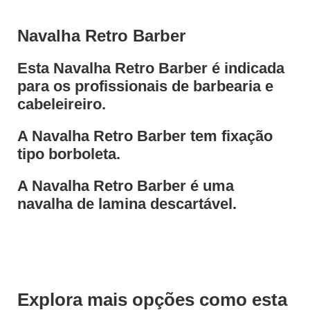
Navalha Retro Barber
Esta Navalha Retro Barber é indicada
para os profissionais de barbearia e
cabeleireiro.
A Navalha Retro Barber tem fixação
tipo borboleta.
A Navalha Retro Barber é uma
navalha de lamina descartável.
Explora mais opções como esta