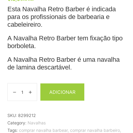
Esta Navalha Retro Barber é indicada
para os profissionais de barbearia e
cabeleireiro.
A Navalha Retro Barber tem fixação tipo
borboleta.
A Navalha Retro Barber é uma navalha
de lamina descartável.
ADICIONAR
SKU:
8299212
Category:
Navalhas
Tags:
comprar navalha barbear
,
comprar navalha barbeiro
,