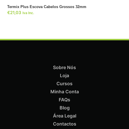
Termix Plus Escova Cabelos Grossos 32mm
€
21,03
Iva Inc.
Sobre Nós
Loja
Cursos
Minha Conta
FAQs
Blog
Área Legal
Contactos