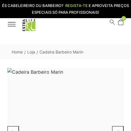
ÉS CABELEIREIRO OU BARBEIRO?
REGISTA-TE
E APROVEITA PREÇOS
ESPECIAIS SÓ PARA PROFISSIONAIS!
0
Home
Loja
Cadeira Barbeiro Marin
/
/