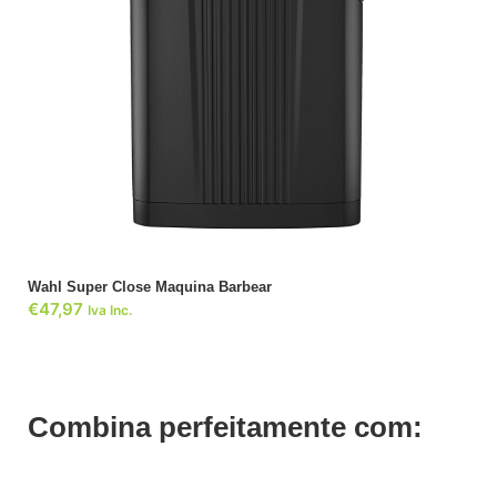
ADICIONAR
Wahl Super Close Maquina Barbear
€
47,97
Iva Inc.
Combina perfeitamente com: