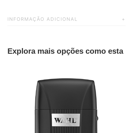
INFORMAÇÃO ADICIONAL
Explora mais opções como esta