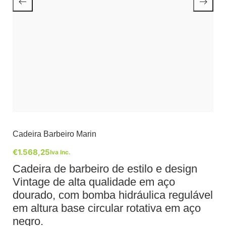
Cadeira Barbeiro Marin
€
1.568,25
Iva Inc.
Cadeira de barbeiro de estilo e design
Vintage de alta qualidade em aço
dourado, com bomba hidráulica regulável
em altura base circular rotativa em aço
negro.