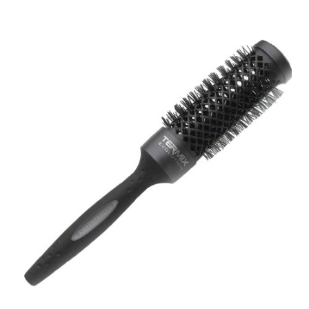
ADICIONAR