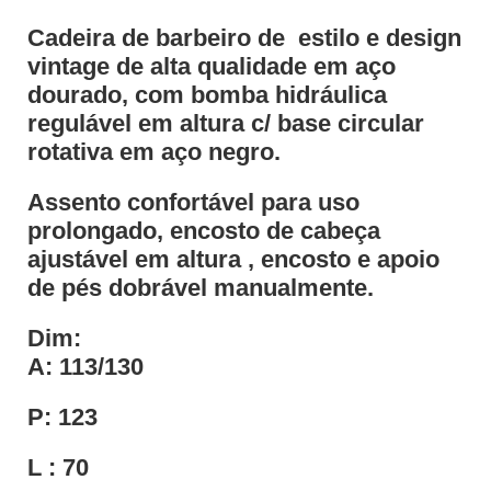
Cadeira de barbeiro de estilo e design
vintage de alta qualidade em aço
dourado, com bomba hidráulica
regulável em altura c/ base circular
rotativa em aço negro.
Assento confortável para uso
prolongado, encosto de cabeça
ajustável em altura , encosto e apoio
de pés dobrável manualmente.
Dim:
A: 113/130
P: 123
L : 70