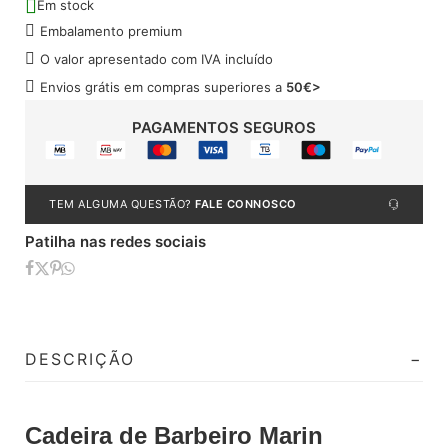
Em stock
Embalamento premium
O valor apresentado com IVA incluído
Envios grátis em compras superiores a
50€>
PAGAMENTOS SEGUROS
TEM ALGUMA QUESTÃO?
FALE CONNOSCO
Patilha nas redes sociais
DESCRIÇÃO
Cadeira de Barbeiro Marin