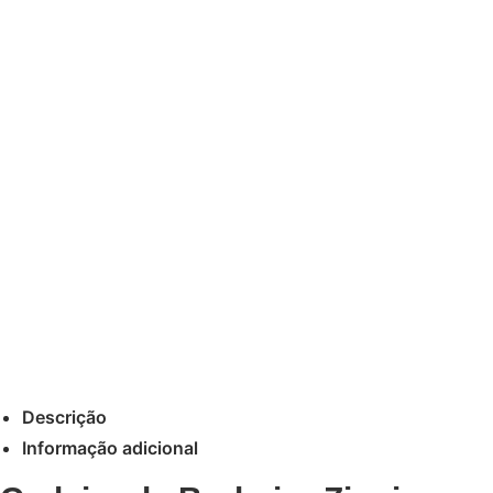
Descrição
Informação adicional