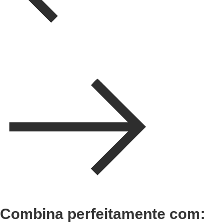
Combina perfeitamente com: