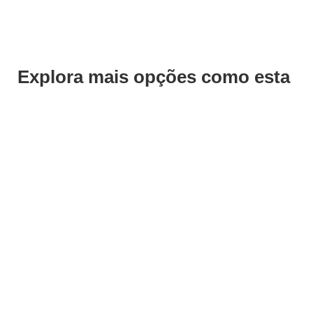
Explora mais opções como esta