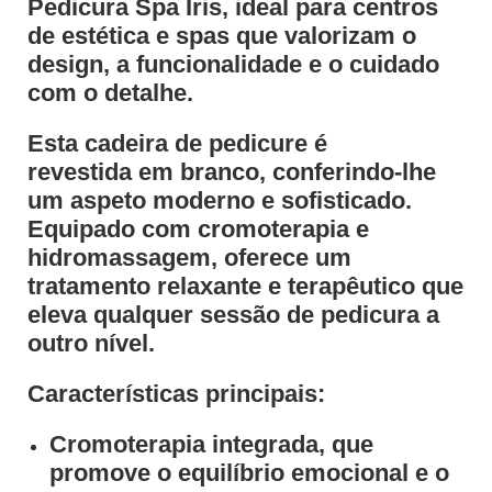
Pedicura Spa Iris
, ideal para centros
de estética e spas que valorizam o
design, a funcionalidade e o cuidado
com o detalhe.
Esta cadeira de pedicure é
revestida em branco, conferindo-lhe
um aspeto moderno e sofisticado.
Equipado com
cromoterapia
e
hidromassagem
, oferece um
tratamento relaxante e terapêutico que
eleva qualquer sessão de pedicura a
outro nível.
Características principais:
Cromoterapia integrada
, que
promove o equilíbrio emocional e o