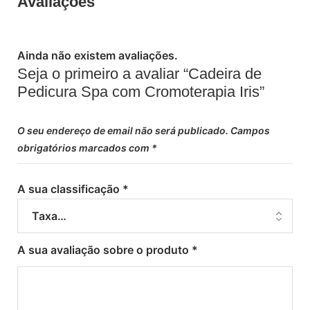
Avaliações
Ainda não existem avaliações.
Seja o primeiro a avaliar “Cadeira de
Pedicura Spa com Cromoterapia Iris”
O seu endereço de email não será publicado.
Campos
obrigatórios marcados com
*
A sua classificação
*
A sua avaliação sobre o produto
*