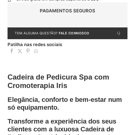
PAGAMENTOS SEGUROS
TEM ALGUMA QUESTÃO?
FALE CONNOSCO
Patilha nas redes sociais
Cadeira de Pedicura Spa com
Cromoterapia Iris
Elegância, conforto e bem-estar num
só equipamento.
Transforme a experiência dos seus
clientes com a luxuosa
Cadeira de