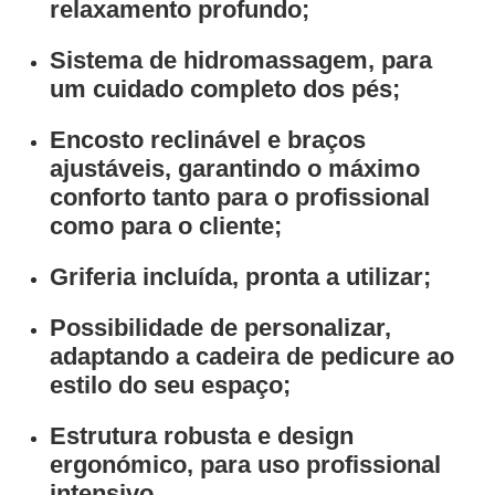
relaxamento profundo;
Sistema de hidromassagem
, para
um cuidado completo dos pés;
Encosto reclinável
e
braços
ajustáveis
, garantindo o máximo
conforto tanto para o profissional
como para o cliente;
Griferia incluída
, pronta a utilizar;
Possibilidade de personalizar,
adaptando a cadeira de pedicure ao
estilo do seu espaço;
Estrutura robusta e design
ergonómico
, para uso profissional
intensivo.