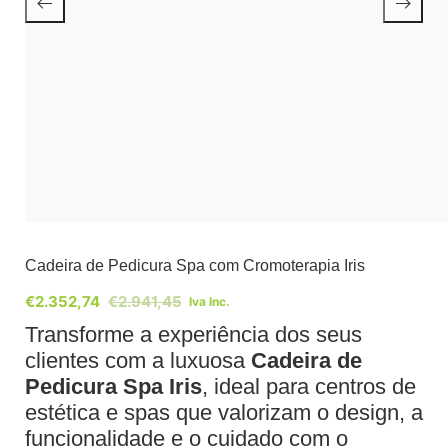
Cadeira de Pedicura Spa com Cromoterapia Iris
€
2.352,74
€
2.941,45
Iva Inc.
Transforme a experiência dos seus
clientes com a luxuosa
Cadeira de
Pedicura Spa Iris
, ideal para centros de
estética e spas que valorizam o design, a
funcionalidade e o cuidado com o