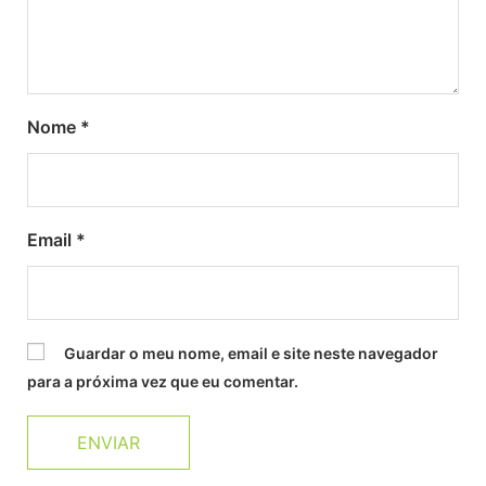
Nome
*
Email
*
Guardar o meu nome, email e site neste navegador
para a próxima vez que eu comentar.