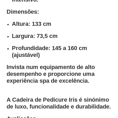
Dimensões:
Altura:
133 cm
Largura:
73,5 cm
Profundidade:
145 a 160 cm
(ajustável)
Invista num equipamento de alto
desempenho e proporcione uma
experiência spa de excelência.
A Cadeira de Pedicure Iris é sinónimo
de luxo, funcionalidade e durabilidade.